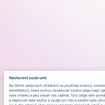
Provozováno na
Nastavení soukromí
Na těchto webových stránkách se používají soubory cookies 
identifikátory, které mohou obsahovat osobní údaje (např. ja
naše stránky a jaký obsah vás zajímá). Tyto údaje nám pomá
a zlepšovat naše služby a vyvíjet pro Vás a ostatní naše uživ