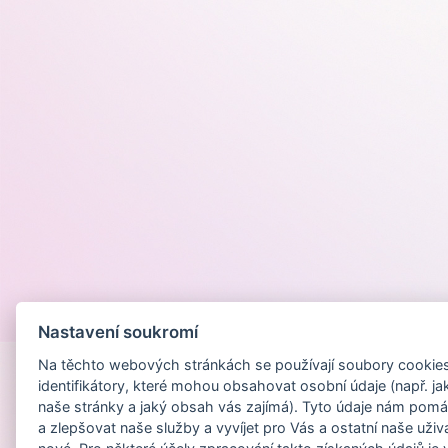
Provozováno na
Nastavení soukromí
Na těchto webových stránkách se používají soubory cookies 
identifikátory, které mohou obsahovat osobní údaje (např. ja
naše stránky a jaký obsah vás zajímá). Tyto údaje nám pomá
a zlepšovat naše služby a vyvíjet pro Vás a ostatní naše uživ