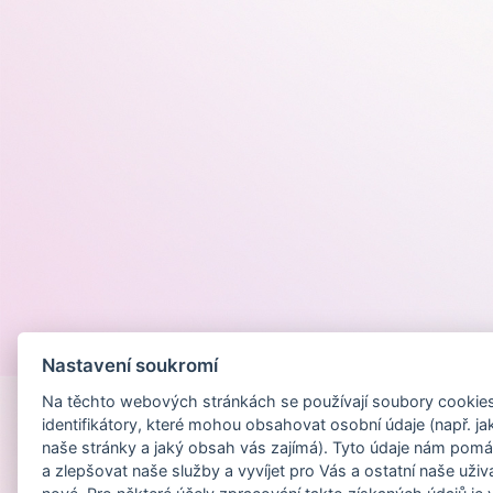
Provozováno na
Nastavení soukromí
Na těchto webových stránkách se používají soubory cookies 
identifikátory, které mohou obsahovat osobní údaje (např. ja
naše stránky a jaký obsah vás zajímá). Tyto údaje nám pomá
a zlepšovat naše služby a vyvíjet pro Vás a ostatní naše uživ